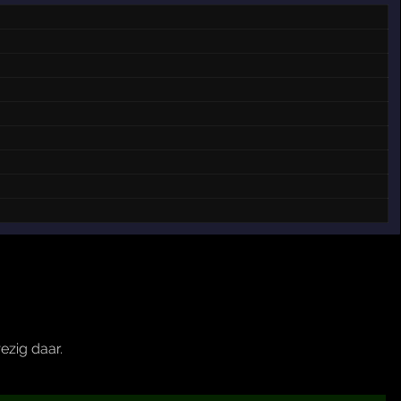
ezig daar.