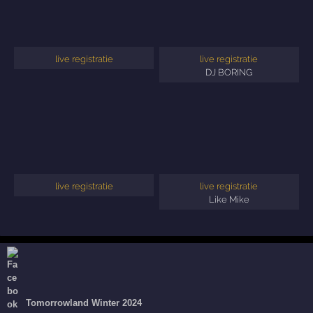
live registratie
live registratie
DJ BORING
live registratie
live registratie
Like Mike
Tomorrowland Winter 2024