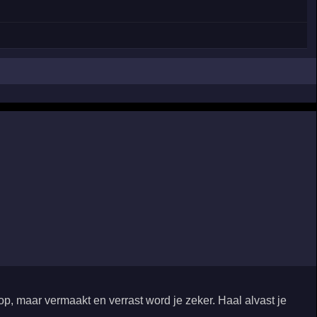
op, maar vermaakt en verrast word je zeker. Haal alvast je