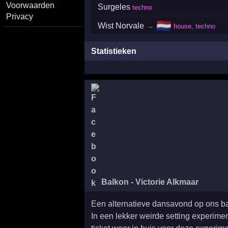
Voorwaarden
Surgeles
techno
Privacy
🇳🇱
Wist Norvale
→
house, techno
Statistieken
Balkon - Victorie Alkmaar
Een alternatieve dansavond op ons b
In een lekker weirde setting experimen