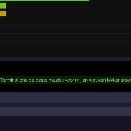
 Terminal one de beste muziek voor mij en wat een lekker sfee