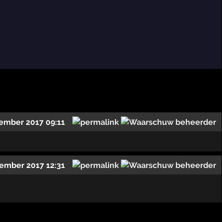
ember 2017 09:11
ember 2017 12:31