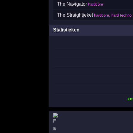
The Navigator
hardcore
The Straightjeket
hardcore, hard techno
Statistieken
ze