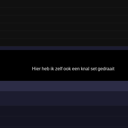
Hier heb ik zelf ook een knal set gedraait