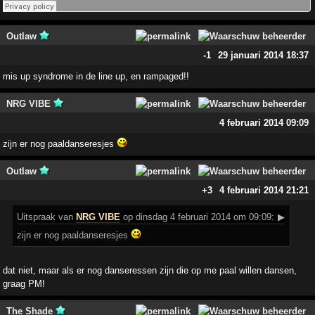
Outlaw
-1
29 januari 2014 18:37
mis up syndrome in de line up, en rampaged!!
NRG VIBE
4 februari 2014 09:09
zijn er nog paaldanseresjes
Outlaw
+3
4 februari 2014 21:21
Uitspraak
van
NRG VIBE
op dinsdag 4 februari 2014 om 09:09:
▶
zijn er nog paaldanseresjes
dat niet, maar als er nog danseressen zijn die op me paal willen dansen,
graag PM!
The Shade