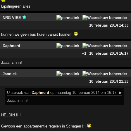
Lipslingeren alles
NRG VIBE
10 februari 2014 14:33
kunnen we geen bus huren vanuit haarlem
Daphnerd
+1
10 februari 2014 16:17
Jaaa, zin in!
Jannick
10 februari 2014 21:33
Uitspraak
van
Daphnerd
op maandag 10 februari 2014 om 16:17:
▶
Jaaa, zin in!
HELDIN !!!!
Gewoon een appartementje regelen in Schagen !!!