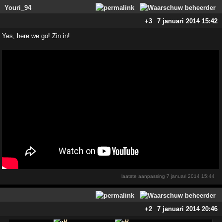
Youri_94
+3
7 januari 2014 15:42
Yes, here we go! Zin in!
laatste aanpassing
7 januari 2014 15:44
+2
7 januari 2014 20:46