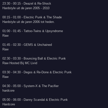
23:30 - 00:15 - Deazel & Re-Shock
Hardstyle uit de jaren 2005 - 2010
00:15 - 01:00 - Electric Punk & The Shade
Hardstyle uit de jaren 2006 tot heden.
01:00 - 01:45 - Tattoo-Twins & Upsyndrome
Raw
01:45 - 02:30 - GEMS & Unchained
Raw
02:30 - 03:30 - Bouncing Ball & Electric Punk
Raw Hosted Bij MC Livid
03:30 - 04:30 - Degos & Re-Done & Electric Punk
Raw
04:30 - 05:00 - System-X & The Pacifier
hardcore
05:00 - 06:00 - Danny Scandal & Electric Punk
Hardcore