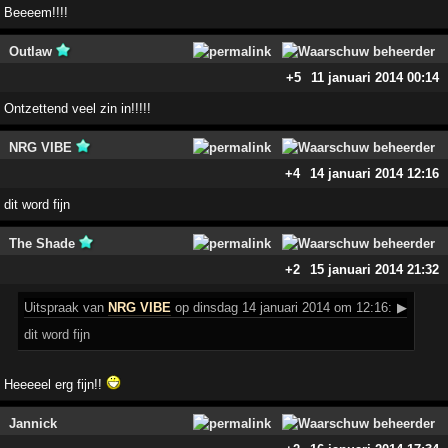
Beeeem!!!!
Outlaw
+5
11 januari 2014 00:14
Ontzettend veel zin in!!!!!
NRG VIBE
+4
14 januari 2014 12:16
dit word fijn
The Shade
+2
15 januari 2014 21:32
Uitspraak
van
NRG VIBE
op dinsdag 14 januari 2014 om 12:16:
▶
dit word fijn
Heeeeel erg fijn!!
Jannick