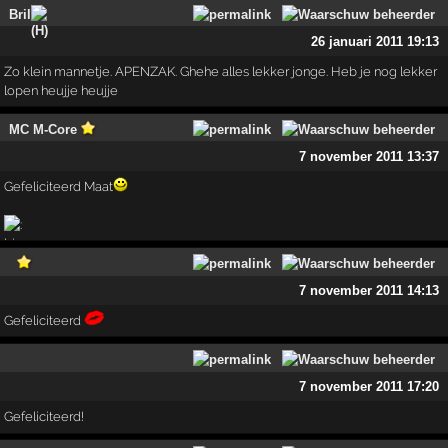
Bril
26 januari 2011 19:13
Zo klein mannetje. APENZAK. Ghehe alles lekker jonge. Heb je nog lekker
lopen heujje heujje
MC M-Core
7 november 2011 13:37
Gefeliciteerd Maat
7 november 2011 14:13
Gefeliciteerd
7 november 2011 17:20
Gefeliciteerd!