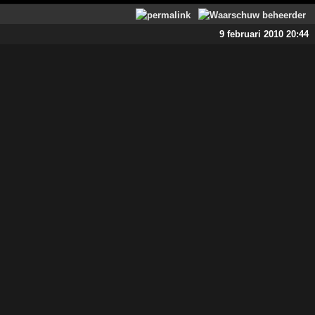
9 februari 2010 20:44