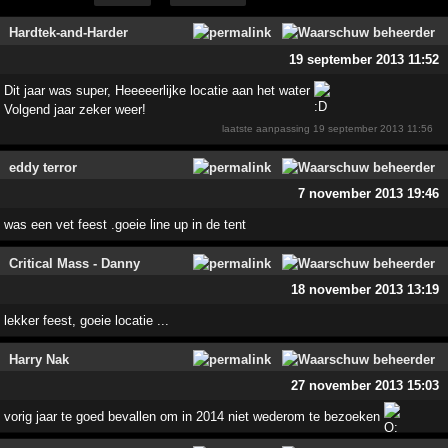
Hardtek-and-Harder
19 september 2013 11:52
Dit jaar was super, Heeeeerlijke locatie aan het water
Volgend jaar zeker weer!
laatste aanpassing
19 september 2013 11:56
eddy terror
7 november 2013 19:46
was een vet feest .goeie line up in de tent
Critical Mass - Danny
18 november 2013 13:19
lekker feest, goeie locatie ...
Harry Nak
27 november 2013 15:03
vorig jaar te goed bevallen om in 2014 niet wederom te bezoeken