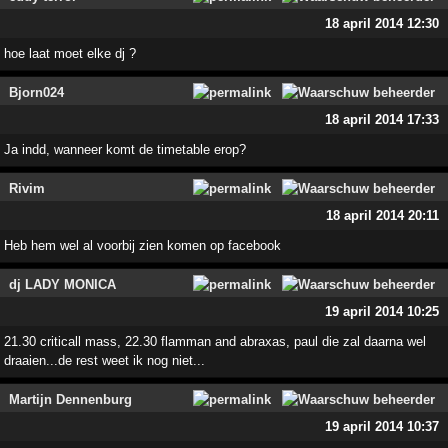
18 april 2014 12:30
hoe laat moet elke dj ?
Bjorn024
18 april 2014 17:33
Ja indd, wanneer komt de timetable erop?
Rivim
18 april 2014 20:11
Heb hem wel al voorbij zien komen op facebook
dj LADY MONICA
19 april 2014 10:25
21.30 criticall mass, 22.30 flamman and abraxas, paul die zal daarna wel
draaien...de rest weet ik nog niet...
Martijn Dennenburg
19 april 2014 10:37