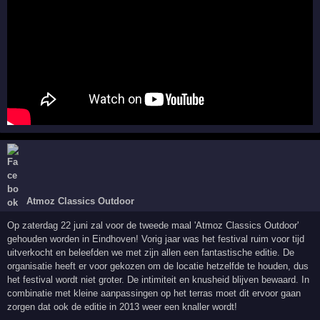
Atmoz Classics Outdoor
Op zaterdag 22 juni zal voor de tweede maal 'Atmoz Classics Outdoor'
gehouden worden in Eindhoven! Vorig jaar was het festival ruim voor tijd
uitverkocht en beleefden we met zijn allen een fantastische editie. De
organisatie heeft er voor gekozen om de locatie hetzelfde te houden, dus
het festival wordt niet groter. De intimiteit en knusheid blijven bewaard. In
combinatie met kleine aanpassingen op het terras moet dit ervoor gaan
zorgen dat ook de editie in 2013 weer een knaller wordt!