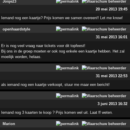
Josje23
20 mei 2013 19:45
Iemand nog een kaartje? Prijs komen we samen overeen!! Let me know!
openhaardstyle
31 mei 2013 16:01
Er is nog veel vraag naar tickets voor dit topfeest!
Bij ons in de groep moeten er ook nog enkele een kaartje hebben. Het zal
moeilijk worden, helaas.
31 mei 2013 22:53
als iemand nog een kaartje verkoopt, stuur me maar een bericht!
3 juni 2013 16:32
Iemand nog 3 kaarten te koop ? Prijs komen wel uit. Laat ff weten.
Marion