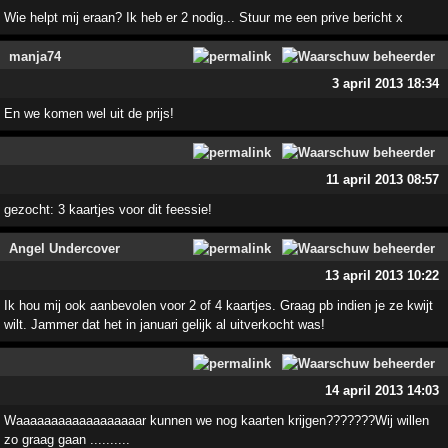
Wie helpt mij eraan? Ik heb er 2 nodig... Stuur me een prive bericht x
manja74
3 april 2013 18:34
En we komen wel uit de prijs!
11 april 2013 08:57
gezocht: 3 kaartjes voor dit feessie!
Angel Undercover
13 april 2013 10:22
Ik hou mij ook aanbevolen voor 2 of 4 kaartjes. Graag pb indien je ze kwijt
wilt. Jammer dat het in januari gelijk al uitverkocht was!
14 april 2013 14:03
Waaaaaaaaaaaaaaaaaar kunnen we nog kaarten krijgen???????Wij willen
zo graag gaan ..........