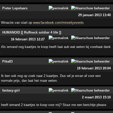
Pieter Lepelaars
29 januari 2013 13:40
Winactie van start op
www.facebook.com/minorityevents
HUMANOID [[ Ruffneck soldier 4 life ]]
16 februari 2013 12:27
Als iemand nog kaartjes te koop heeft laat aub wat weten bij voorbaat dank
.
Pika83
18 februari 2013 20:04
Ik ben ook nog op zoek naar 2 kaartjes. Dus wil je ervan af voor een
normale prijs, dan laat het maar weten.
fantasy-girl
2 maart 2013 15:10
heeft iemand 2 kaartjes te koop voor mij? Stuur me een berichtje please