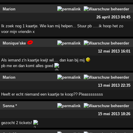
Marion
26 april 2013 04:45
Ik zoek nog 1 kaartje. Wie kan mij helpen... Stuur pb .....ik hoop het zo
voor mijn vriendin x
Monique'ske
12 mei 2013 16:01
Als iemand z'n kaartje kwijt wil.... dan kan bij mij
pb me en dan komt alles goed
Marion
13 mei 2013 22:35
Heeft er echt niemand een kaartje te koop?? Pleassssssss
Senna *
15 mei 2013 18:26
gezocht 2 tickets!