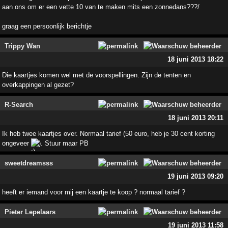
aan ons om er een vette 10 van te maken mits een zonnedans???/
graag een persoonlijk berichtje
Trippy Wan
18 juni 2013 18:22
Die kaartjes komen wel met de voorspellingen. Zijn de tenten en
overkappingen al gezet?
R-Search
18 juni 2013 20:11
Ik heb twee kaartjes over. Normaal tarief (50 euro, heb je 30 cent korting
ongeveer
). Stuur maar PB
sweetdreamsss
19 juni 2013 09:20
heeft er iemand voor mij een kaartje te koop ? normaal tarief ?
Pieter Lepelaars
19 juni 2013 11:58