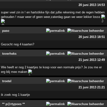
20 juni 2013 14:53
super veel zin in ! en hartstikke fijn dat jullie rekening met de regen hebben
gehouden ! maar weer of geen weer,zaterdag gaan we weer lekker losss
paso
20 juni 2013 18:51
Gezocht nog 4 kaarten?
toverheks
21 juni 2013 12:49
Wie heeft er nog 2 kaartjes te koop voor een normale prijs? Je zou me er
erg blij mee maken
troetel
21 juni 2013 21:21
ik zoek nog 1 kaartje
** p@rtypoes **