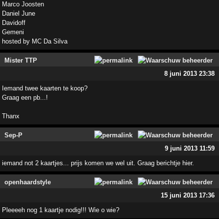
Marco Joosten
Daniel June
Davidoff
Gemeni
hosted by MC Da Silva
Mister TTP
8 juni 2013 23:38
Iemand twee kaarten te koop?
Graag een pb...!
Thanx
Sep-P
9 juni 2013 11:59
iemand not 2 kaartjes... prijs komen we wel uit. Graag berichtje hier.
openhaardstyle
15 juni 2013 17:36
Pleeeeh nog 1 kaartje nodig!!! Wie o wie?