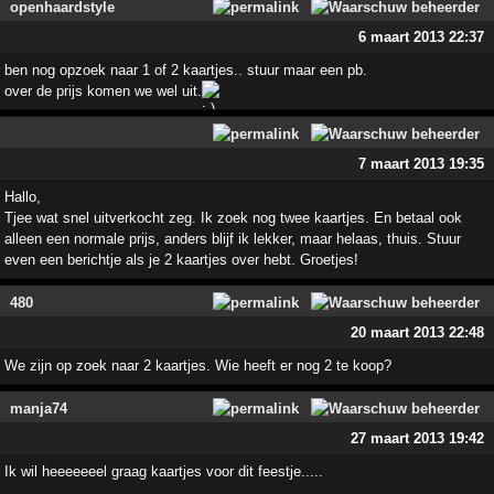
openhaardstyle
6 maart 2013 22:37
ben nog opzoek naar 1 of 2 kaartjes.. stuur maar een pb.
over de prijs komen we wel uit.
7 maart 2013 19:35
Hallo,
Tjee wat snel uitverkocht zeg. Ik zoek nog twee kaartjes. En betaal ook
alleen een normale prijs, anders blijf ik lekker, maar helaas, thuis. Stuur
even een berichtje als je 2 kaartjes over hebt. Groetjes!
480
20 maart 2013 22:48
We zijn op zoek naar 2 kaartjes. Wie heeft er nog 2 te koop?
manja74
27 maart 2013 19:42
Ik wil heeeeeeel graag kaartjes voor dit feestje.....