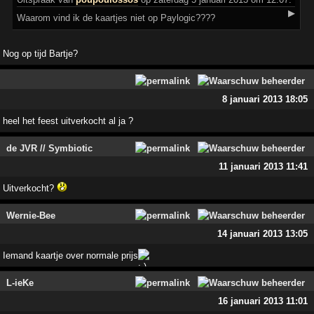
▶
Waarom vind ik de kaartjes niet op Paylogic????
Nog op tijd Bartje?
8 januari 2013 18:05
heel het feest uitverkocht al ja ?
de JVR // Symbiotic
11 januari 2013 11:41
Uitverkocht?
Wernie-Bee
14 januari 2013 13:05
Iemand kaartje over normale prijs
L-ieKe
16 januari 2013 11:01