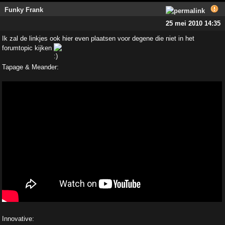
Funky Frank
25 mei 2010 14:35
Ik zal de linkjes ook hier even plaatsen voor degene die niet in het
forumtopic kijken
Tapage & Meander:
Innovative: