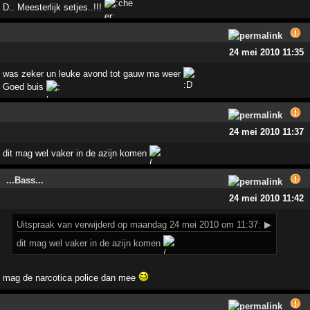
D.. Meesterlijk setjes..!!!
24 mei 2010 11:35
was zeker un leuke avond tot gauw ma weer
Goed buis
24 mei 2010 11:37
dit mag wel vaker in de azijn komen
...Bass...
24 mei 2010 11:42
Uitspraak
van verwijderd op maandag 24 mei 2010 om 11:37:
▶
dit mag wel vaker in de azijn komen
mag de narcotica police dan mee