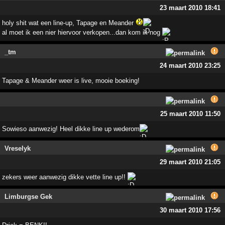
23 maart 2010 18:41
holy shit wat een line-up, Tapage en Meander
al moet ik een nier hiervoor verkopen...dan kom ik nog
_tm
24 maart 2010 23:25
Tapage & Meander weer is live, mooie boeking!
25 maart 2010 11:50
Sowieso aanwezig! Heel dikke line up wederom
Vreselyk
29 maart 2010 21:05
zekers weer aanwezig dikke vette line up!!
Limburgse Gek
30 maart 2010 17:56