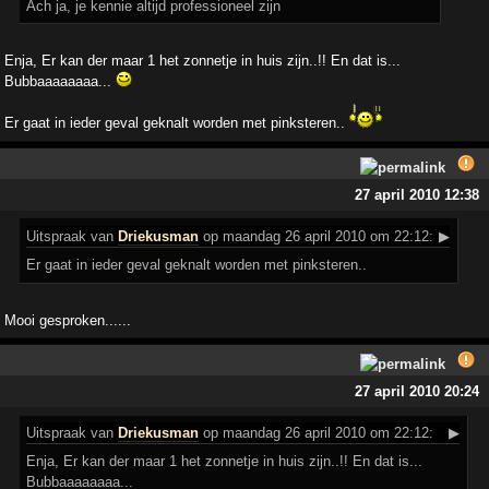
Ach ja, je kennie altijd professioneel zijn
Enja, Er kan der maar 1 het zonnetje in huis zijn..!! En dat is...
Bubbaaaaaaaa...
Er gaat in ieder geval geknalt worden met pinksteren..
27 april 2010 12:38
Uitspraak
van
Driekusman
op maandag 26 april 2010 om 22:12:
▶
Er gaat in ieder geval geknalt worden met pinksteren..
Mooi gesproken......
27 april 2010 20:24
Uitspraak
van
Driekusman
op maandag 26 april 2010 om 22:12:
▶
Enja, Er kan der maar 1 het zonnetje in huis zijn..!! En dat is...
Bubbaaaaaaaa...