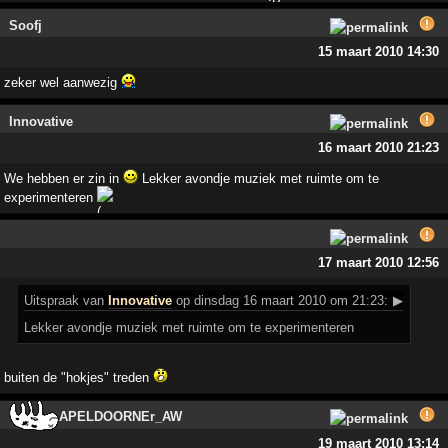
Soofj
15 maart 2010 14:30
zeker wel aanwezig
Innovative
16 maart 2010 21:23
We hebben er zin in
Lekker avondje muziek met ruimte om te
experimenteren
17 maart 2010 12:56
Uitspraak
van
Innovative
op dinsdag 16 maart 2010 om 21:23:
▶
Lekker avondje muziek met ruimte om te experimenteren
buiten de "hokjes" treden
APELDOORNEr_AW
19 maart 2010 13:14