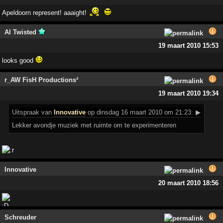
Apeldoorn represent! aaaight!
Al Twisted
19 maart 2010 15:53
looks good
r_AW FisH Productions²
19 maart 2010 19:34
Uitspraak
van
Innovative
op dinsdag 16 maart 2010 om 21:23:
▶
Lekker avondje muziek met ruimte om te experimenteren
Innovative
20 maart 2010 18:56
Schreuder