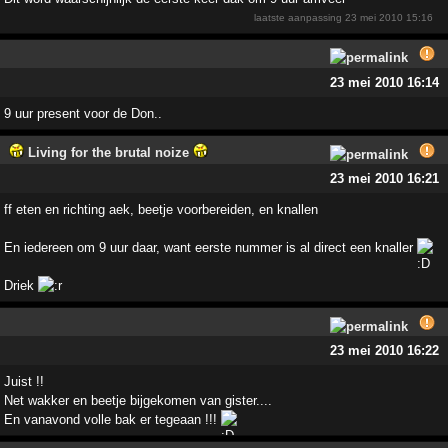
laatste aanpassing
23 mei 2010 15:16
23 mei 2010 16:14
9 uur present voor de Don..
Living for the brutal noize
23 mei 2010 16:21
ff eten en richting aek, beetje voorbereiden, en knallen
En iedereen om 9 uur daar, want eerste nummer is al direct een knaller
Driek
23 mei 2010 16:22
Juist !!
Net wakker en beetje bijgekomen van gister....
En vanavond volle bak er tegeaan !!!