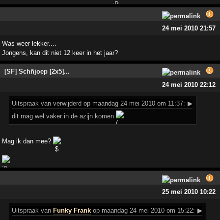
24 mei 2010 21:57
Was weer lekker....
Jongens, kan dit niet 12 keer in het jaar?
[SF] Schñjoep [2x5]...
24 mei 2010 22:12
Uitspraak
van verwijderd op maandag 24 mei 2010 om 11:37:
▶
dit mag wel vaker in de azijn komen
Mag ik dan mee?
25 mei 2010 10:22
Uitspraak
van
Funky Frank
op maandag 24 mei 2010 om 15:22:
▶