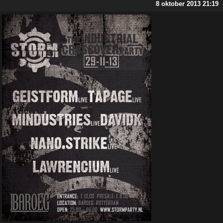
8 oktober 2013 21:19