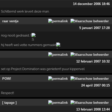
14 december 2006 18:46
Schitternd werk levert deze man.
raar ventje
5 januari 2007 17:28
nog nooit gedraaid..?
hij heeft wel vette nummers gemaakt
12 februari 2007 10:32
set op Project Domination was genieten!! puur kippenvel
POW!
24 april 2007 00:15
Respect!
[ tapage ]
13 februari 2008 13:44