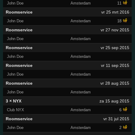
John Doe
Amsterdam
11
Roomservice
vr 25 mrt 2016
John Doe
Amsterdam
18
Roomservice
vr 27 nov 2015
John Doe
Amsterdam
Roomservice
vr 25 sep 2015
John Doe
Amsterdam
Roomservice
vr 11 sep 2015
John Doe
Amsterdam
Roomservice
vr 28 aug 2015
John Doe
Amsterdam
3 × NYX
za 15 aug 2015
Club NYX
Amsterdam
6
Roomservice
vr 31 jul 2015
John Doe
Amsterdam
2