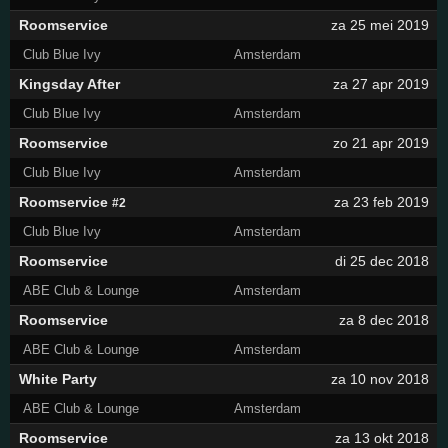
Roomservice
za 25 mei 2019
Club Blue Ivy
Amsterdam
Kingsday After
za 27 apr 2019
Club Blue Ivy
Amsterdam
Roomservice
zo 21 apr 2019
Club Blue Ivy
Amsterdam
Roomservice
za 23 feb 2019
#2
Club Blue Ivy
Amsterdam
Roomservice
di 25 dec 2018
ABE Club & Lounge
Amsterdam
Roomservice
za 8 dec 2018
ABE Club & Lounge
Amsterdam
White Party
za 10 nov 2018
ABE Club & Lounge
Amsterdam
Roomservice
za 13 okt 2018