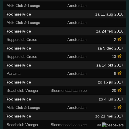
ABE Club & Lounge
Amsterdam
Roomservice
za 11 aug 2018
ABE Club & Lounge
Amsterdam
Roomservice
za 24 feb 2018
Supperclub Cruise
Amsterdam
2
Roomservice
za 9 dec 2017
Supperclub Cruise
Amsterdam
13
Roomservice
za 14 okt 2017
Panama
Amsterdam
8
Roomservice
zo 16 jul 2017
Beachclub Vroeger
Bloemendaal aan zee
20
Roomservice
zo 4 jun 2017
ABE Club & Lounge
Amsterdam
1
Roomservice
zo 21 mei 2017
55
Beachclub Vroeger
Bloemendaal aan zee