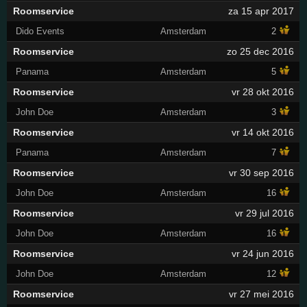
Roomservice
za 15 apr 2017
Dido Events
Amsterdam
2
Roomservice
zo 25 dec 2016
Panama
Amsterdam
5
Roomservice
vr 28 okt 2016
John Doe
Amsterdam
3
Roomservice
vr 14 okt 2016
Panama
Amsterdam
7
Roomservice
vr 30 sep 2016
John Doe
Amsterdam
16
Roomservice
vr 29 jul 2016
John Doe
Amsterdam
16
Roomservice
vr 24 jun 2016
John Doe
Amsterdam
12
Roomservice
vr 27 mei 2016