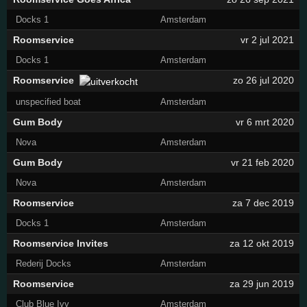
Docks 1
Amsterdam
Roomservice
vr 2 jul 2021
Docks 1
Amsterdam
Roomservice
zo 26 jul 2020
unspecified boat
Amsterdam
Gum Body
vr 6 mrt 2020
Nova
Amsterdam
Gum Body
vr 21 feb 2020
Nova
Amsterdam
Roomservice
za 7 dec 2019
Docks 1
Amsterdam
Roomservice Invites
za 12 okt 2019
Rederij Docks
Amsterdam
Roomservice
za 29 jun 2019
Club Blue Ivy
Amsterdam