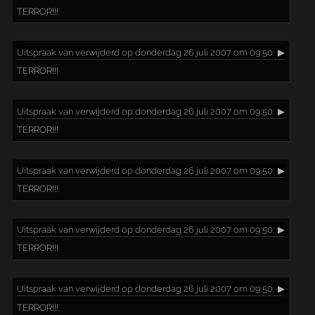
TERROR!!!
Uitspraak
van verwijderd op donderdag 26 juli 2007 om 09:50:
▶
TERROR!!!
Uitspraak
van verwijderd op donderdag 26 juli 2007 om 09:50:
▶
TERROR!!!
Uitspraak
van verwijderd op donderdag 26 juli 2007 om 09:50:
▶
TERROR!!!
Uitspraak
van verwijderd op donderdag 26 juli 2007 om 09:50:
▶
TERROR!!!
Uitspraak
van verwijderd op donderdag 26 juli 2007 om 09:50:
▶
TERROR!!!