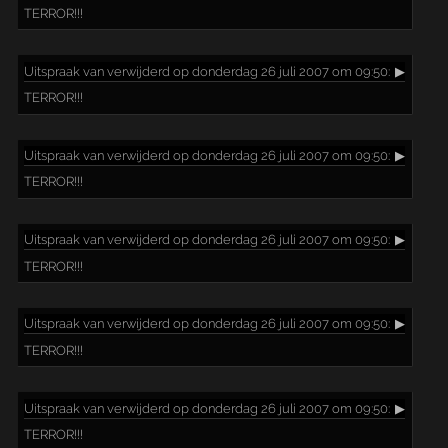
TERROR!!!
Uitspraak
van verwijderd op donderdag 26 juli 2007 om 09:50:
▶
TERROR!!!
Uitspraak
van verwijderd op donderdag 26 juli 2007 om 09:50:
▶
TERROR!!!
Uitspraak
van verwijderd op donderdag 26 juli 2007 om 09:50:
▶
TERROR!!!
Uitspraak
van verwijderd op donderdag 26 juli 2007 om 09:50:
▶
TERROR!!!
Uitspraak
van verwijderd op donderdag 26 juli 2007 om 09:50:
▶
TERROR!!!