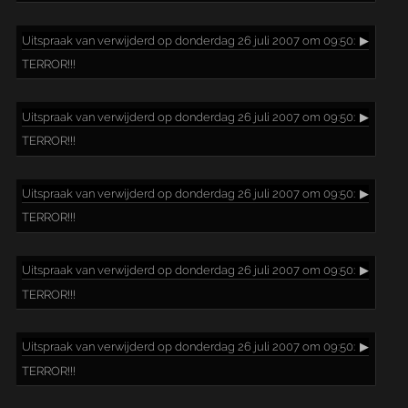
Uitspraak
van verwijderd op donderdag 26 juli 2007 om 09:50:
▶
TERROR!!!
Uitspraak
van verwijderd op donderdag 26 juli 2007 om 09:50:
▶
TERROR!!!
Uitspraak
van verwijderd op donderdag 26 juli 2007 om 09:50:
▶
TERROR!!!
Uitspraak
van verwijderd op donderdag 26 juli 2007 om 09:50:
▶
TERROR!!!
Uitspraak
van verwijderd op donderdag 26 juli 2007 om 09:50:
▶
TERROR!!!