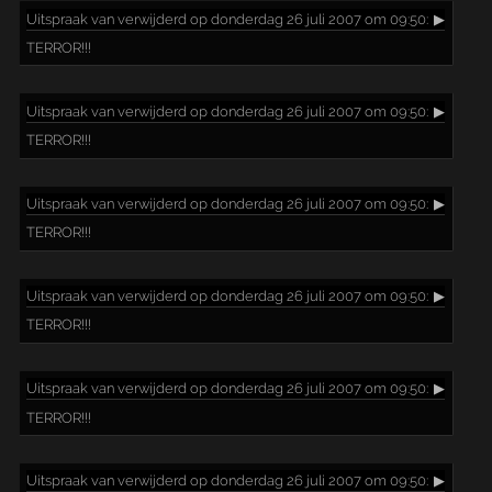
Uitspraak
van verwijderd op donderdag 26 juli 2007 om 09:50:
▶
TERROR!!!
Uitspraak
van verwijderd op donderdag 26 juli 2007 om 09:50:
▶
TERROR!!!
Uitspraak
van verwijderd op donderdag 26 juli 2007 om 09:50:
▶
TERROR!!!
Uitspraak
van verwijderd op donderdag 26 juli 2007 om 09:50:
▶
TERROR!!!
Uitspraak
van verwijderd op donderdag 26 juli 2007 om 09:50:
▶
TERROR!!!
Uitspraak
van verwijderd op donderdag 26 juli 2007 om 09:50:
▶