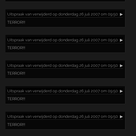
Uitspraak
van verwijderd op donderdag 26 juli 2007 om 09:50:
▶
TERROR!!!
Uitspraak
van verwijderd op donderdag 26 juli 2007 om 09:50:
▶
TERROR!!!
Uitspraak
van verwijderd op donderdag 26 juli 2007 om 09:50:
▶
TERROR!!!
Uitspraak
van verwijderd op donderdag 26 juli 2007 om 09:50:
▶
TERROR!!!
Uitspraak
van verwijderd op donderdag 26 juli 2007 om 09:50:
▶
TERROR!!!