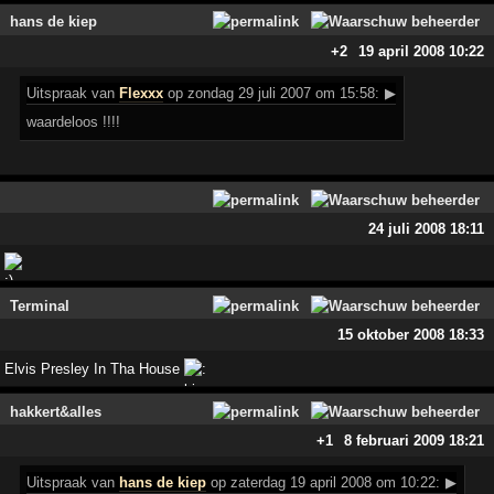
hans de kiep
+2
19 april 2008 10:22
Uitspraak
van
Flexxx
op zondag 29 juli 2007 om 15:58:
▶
waardeloos !!!!
24 juli 2008 18:11
Terminal
15 oktober 2008 18:33
Elvis Presley In Tha House
hakkert&alles
+1
8 februari 2009 18:21
Uitspraak
van
hans de kiep
op zaterdag 19 april 2008 om 10:22:
▶