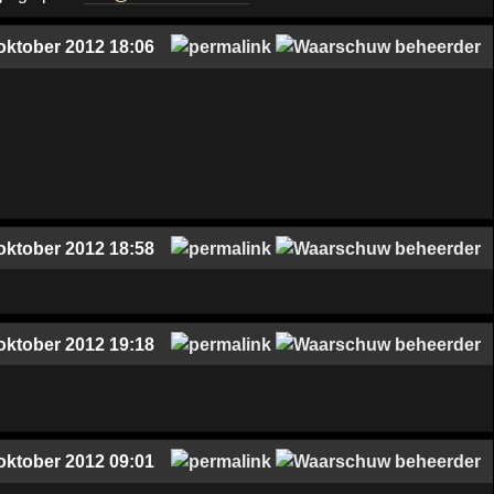
oktober 2012 18:06
oktober 2012 18:58
oktober 2012 19:18
oktober 2012 09:01