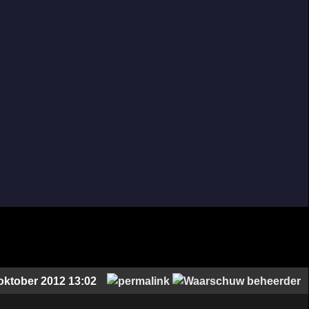
oktober 2012 13:02