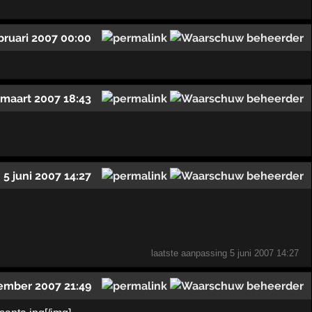
bruari 2007 00:00
 maart 2007 18:43
5 juni 2007 14:27
laatste aanpassing
5 juni 2007 14:27
ember 2007 21:49