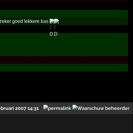
 zeker goed lekkere bas
ebruari 2007 14:31