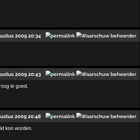
gustus 2009 20:34
gustus 2009 20:43
nog te goed.
gustus 2009 20:48
kt kon worden.