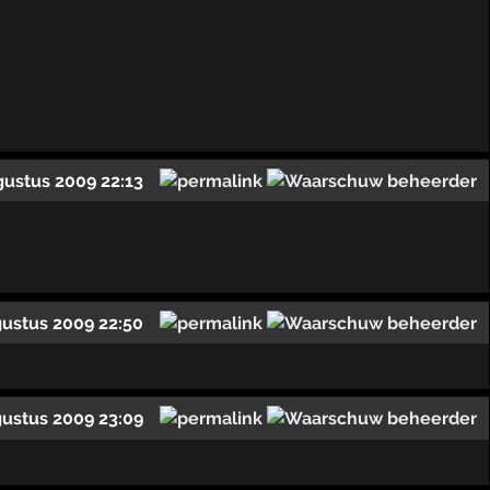
gustus 2009 22:13
gustus 2009 22:50
gustus 2009 23:09