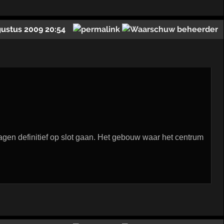
gustus 2009 20:54
gen definitief op slot gaan. Het gebouw waar het centrum