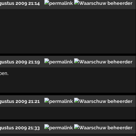
gustus 2009 21:14
gustus 2009 21:19
doen.
gustus 2009 21:21
gustus 2009 21:33