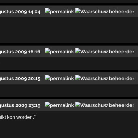
gustus 2009 14:04
gustus 2009 16:16
gustus 2009 20:15
gustus 2009 23:19
ikt kon worden."