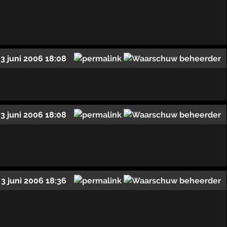
3 juni 2006 18:08
3 juni 2006 18:08
3 juni 2006 18:36