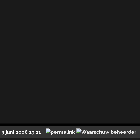
3 juni 2006 19:21