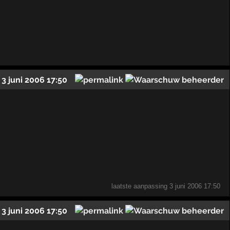
3 juni 2006 17:50
laatste aanpassing
3 juni 2006 17:50
3 juni 2006 17:50