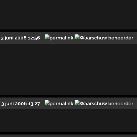
3 juni 2006 12:56
3 juni 2006 13:27