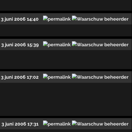
3 juni 2006 14:40
3 juni 2006 15:39
3 juni 2006 17:02
3 juni 2006 17:31