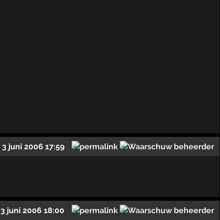
3 juni 2006 17:59
3 juni 2006 18:00