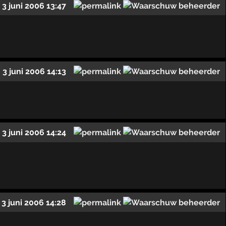
3 juni 2006 13:47
3 juni 2006 14:13
3 juni 2006 14:24
3 juni 2006 14:28