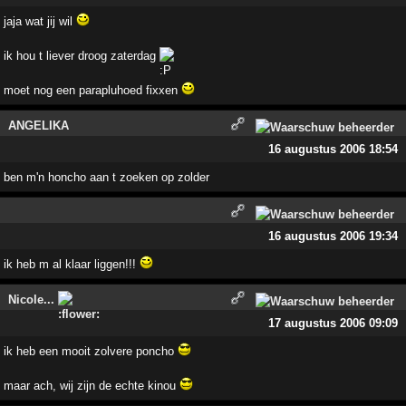
jaja wat jij wil
ik hou t liever droog zaterdag
moet nog een parapluhoed fixxen
ANGELIKA
16 augustus 2006 18:54
ben m'n honcho aan t zoeken op zolder
16 augustus 2006 19:34
ik heb m al klaar liggen!!!
Nicole...
17 augustus 2006 09:09
ik heb een mooit zolvere poncho
maar ach, wij zijn de echte kinou