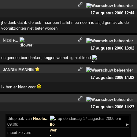
17 augustus 2006 12:44
jhe denk dat ik die ook maar een haffel mee neem is altijd gemak als de
vooruitzichten niet beter worden
Nicole...
17 augustus 2006 13:02
en genoeg bier drinken, krijgen we het iig niet koud
JANNIE MANNIE
17 augustus 2006 14:02
Ik ben er klaar voor
17 augustus 2006 14:23
Uitspraak
van
Nicole...
op donderdag 17 augustus 2006 om
09:09:
▶
mooit zolvere