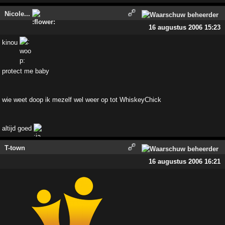
Nicole...
16 augustus 2006 15:23
kinou
protect me baby
wie weet doop ik mezelf wel weer op tot WhiskeyChick
altijd goed
T-town
16 augustus 2006 16:21