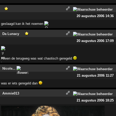
20 augustus 2006 14:36
geslaagd kan ik het noemen
Da Lunacy
20 augustus 2006 17:09
Alleen de terugweg was wat chaotisch geregeld
Nicole...
21 augustus 2006 11:27
was er iets geregeld dan
Ammie013
21 augustus 2006 18:25