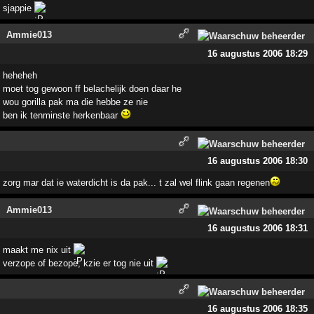
sjappie
Ammie013
16 augustus 2006 18:29
heheheh
moet tog gewoon ff belachelijk doen daar he
wou gorilla pak ma die hebbe ze nie
ben ik tenminste herkenbaar
16 augustus 2006 18:30
zorg mar dat ie waterdicht is da pak... t zal wel flink gaan regenen
Ammie013
16 augustus 2006 18:31
maakt me nix uit
verzope of bezope, kzie er tog nie uit
16 augustus 2006 18:35