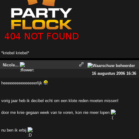
*kriebel kriebel*
Nicole...
16 augustus 2006 16:36
heeeeeeeeeeeeeeerlijk
vorig jaar heb ik decibel echt om een klote reden moeten missen!
door me knie gegaan week van te voren, kon nie meer lopen
nu ben ik erbij