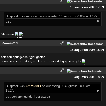
16 augustus 2006 17:39
Uitspraak
van verwijderd op woensdag 16 augustus 2006 om 17:29:
▶
eitje
Show me
Ammie013
16 augustus 2006 18:24
ooit een springende tijger gezien
apenpak gaat nie door, ma kan via iemand tijgerpak regele
16 augustus 2006 18:25
Uitspraak
van
Ammie013
op woensdag 16 augustus 2006 om
18:24:
▶
ooit een springende tijger gezien