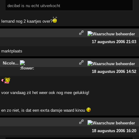
decibel is nu echt uitverkocht
Iemand nog 2 kaartjes over?
17 augustus 2006 21:03
marktplaats
Nicole...
18 augustus 2006 14:52
voor vandaag zit het weer ook nog mee gelukkig!
en zo niet, is dat een exrta dansje waard kinou
18 augustus 2006 16:20