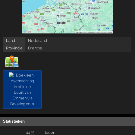
Land
Nederland
Provincie
Drenthe
Statistieken
4435
·
leden