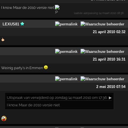
I know. Maar de 2010 versie niet
laatste aanpassing
14 maart 2010 18:36
LEXUS81
21 april 2010 02:32
21 april 2010 16:31
Weinig party's in Emmen
2 mei 2010 07:54
Uitspraak
van verwijderd op zondag 14 maart 2010 om 17:36:
▶
I know. Maar de 2010 versie niet