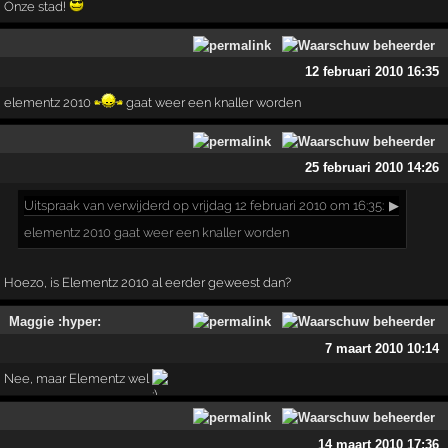
Onze stad!
12 februari 2010 16:35
elementz 2010
gaat weer een knaller worden
25 februari 2010 14:26
Uitspraak
van verwijderd op vrijdag 12 februari 2010 om 16:35:
▶
elementz 2010 gaat weer een knaller worden
Hoezo, is Elementz 2010 al eerder geweest dan?
Maggie :hyper:
7 maart 2010 10:14
Nee, maar Elementz wel
14 maart 2010 17:36