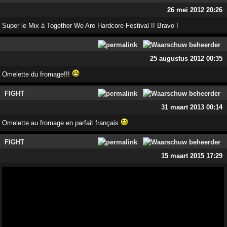
26 mei 2012 20:26
Super le Mix à Together We Are Hardcore Festival !! Bravo !
25 augustus 2012 00:35
Omelette du fromage!!!
FIGHT
31 maart 2013 00:14
Omelette au fromage en parfait français
FIGHT
15 maart 2015 17:29