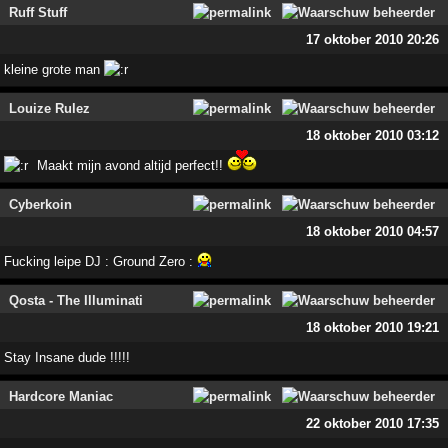
Ruff Stuff
17 oktober 2010 20:26
kleine grote man
Louize Rulez
18 oktober 2010 03:12
Maakt mijn avond altijd perfect!!
Cyberkoin
18 oktober 2010 04:57
Fucking leipe DJ : Ground Zero :
Qosta - The Illuminati
18 oktober 2010 19:21
Stay Insane dude !!!!!
Hardcore Maniac
22 oktober 2010 17:35