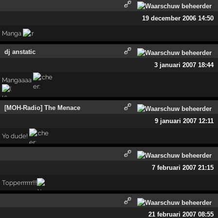
19 december 2006 14:50
Manga
dj anstatic
3 januari 2007 18:44
Mangaaaa
[MOH-Radio] The Menace
9 januari 2007 12:11
Yo dude!
7 februari 2007 21:15
Topperrrrrr!!!
21 februari 2007 08:55