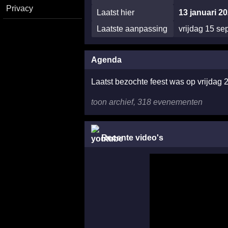
Privacy
Laatst hier
13 januari 2
Laatste aanpassing
vrijdag 15 s
Agenda
Laatst bezochte feest was op vrijdag 
toon archief, 318 evenementen
Recente video's