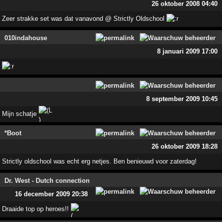
26 oktober 2008 04:40
Zeer strakke set was dat vanavond @ Strictly Oldschool
010indahouse
8 januari 2009 17:00
8 september 2009 10:45
Mijn schatje
*Boot
26 oktober 2009 18:28
Strictly oldschool was echt erg netjes. Ben benieuwd voor zaterdag!
Dr. West - Dutch connection
16 december 2009 20:38
Draaide top op heroes!!