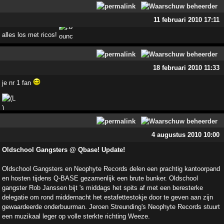
11 februari 2010 17:11
alles los met ricos!
18 februari 2010 11:33
je nr 1 fan
4 augustus 2010 10:00
Oldschool Gangsters @ Qbase! Update!
Oldschool Gangsters en Neophyte Records delen een prachtig kantoorpand
en hosten tijdens Q-BASE gezamenlijk een brute bunker. Oldschool
gangster Rob Janssen bijt 's middags het spits af met een beresterke
delegatie om rond middernacht het estafettestokje door te geven aan zijn
gewaardeerde onderbuurman. Jeroen Streunding's Neophyte Records stuurt
een muzikaal leger op volle sterkte richting Weeze.