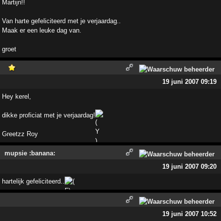
Martijn!!
Van harte gefeliciteerd met je verjaardag..
Maak er een leuke dag van.
groet
19 juni 2007 09:19
Hey kerel,
dikke proficiat met je verjaardag!
Greetzz Roy
mupsie :banana:
19 juni 2007 09:20
hartelijk gefeliciteerd..
19 juni 2007 10:52