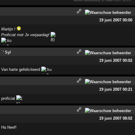
laatste aanpassing
31 maart 2007 14:23
19 juni 2007 00:00
Martijn !
Proficiat met Je verjaardag!
' Syl
19 juni 2007 00:02
Van harte gefeliciteerd
19 juni 2007 00:21
proficiat
19 juni 2007 08:02
Ha Neef!