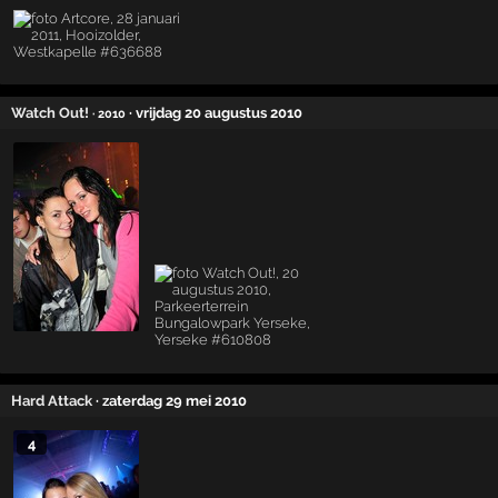
Watch Out!
· vrijdag 20 augustus 2010
· 2010
Hard Attack
· zaterdag 29 mei 2010
4