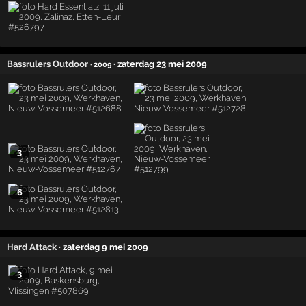
Bassrulers Outdoor
· zaterdag 23 mei 2009
· 2009
3
6
Hard Attack
· zaterdag 9 mei 2009
3