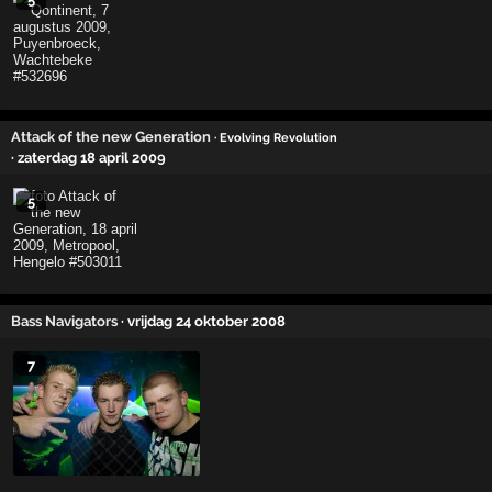
Attack of the new Generation
· Evolving Revolution
· zaterdag 18 april 2009
5
Bass Navigators
· vrijdag 24 oktober 2008
7