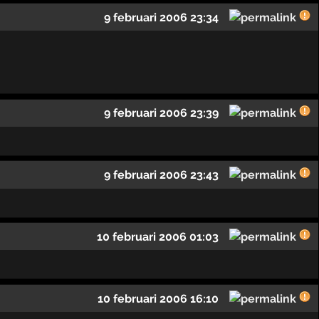
9 februari 2006 23:34
9 februari 2006 23:39
9 februari 2006 23:43
10 februari 2006 01:03
10 februari 2006 16:10