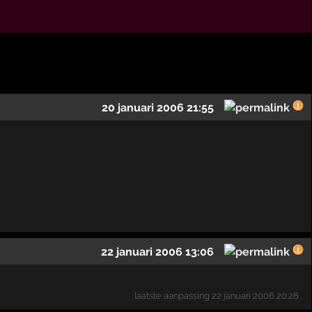
20 januari 2006 21:55
22 januari 2006 13:06
laatste aanpassing
22 januari 2006 20:28