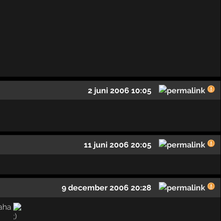
2 juni 2006 10:05
11 juni 2006 20:05
9 december 2006 20:28
haha