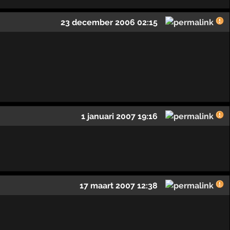
23 december 2006 02:15
1 januari 2007 19:16
17 maart 2007 12:38