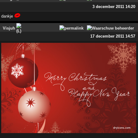
3 december 2011 14:20
dankje
Visjuh
17 december 2011 14:57