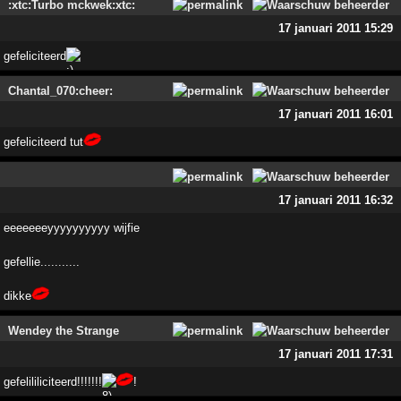
:xtc:Turbo mckwek:xtc:
17 januari 2011 15:29
gefeliciteerd
Chantal_070:cheer:
17 januari 2011 16:01
gefeliciteerd tut
17 januari 2011 16:32
eeeeeeeyyyyyyyyyy wijfie
gefellie...........
dikke
Wendey the Strange
17 januari 2011 17:31
gefelililiciteerd!!!!!!!
!