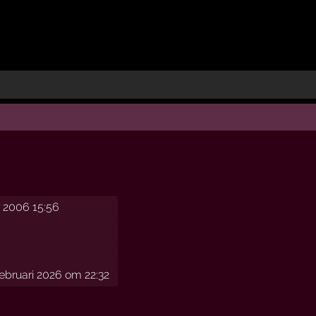
 2006 15:56
bruari 2026 om 22:32