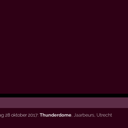
ag 28 oktober 2017:
Thunderdome
,
Jaarbeurs
,
Utrecht