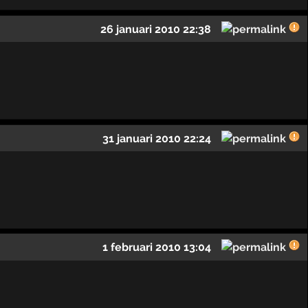
26 januari 2010 22:38
31 januari 2010 22:24
1 februari 2010 13:04