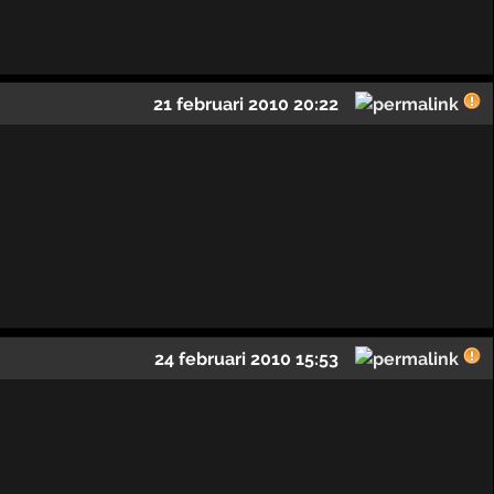
21 februari 2010 20:22
24 februari 2010 15:53