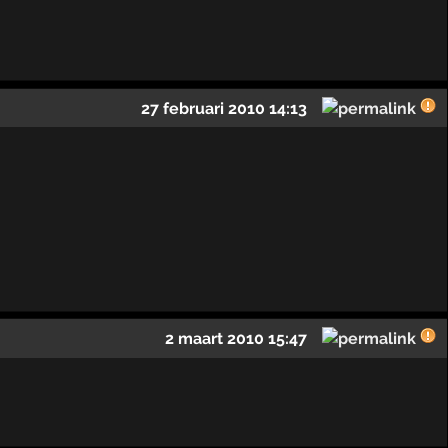
27 februari 2010 14:13
2 maart 2010 15:47