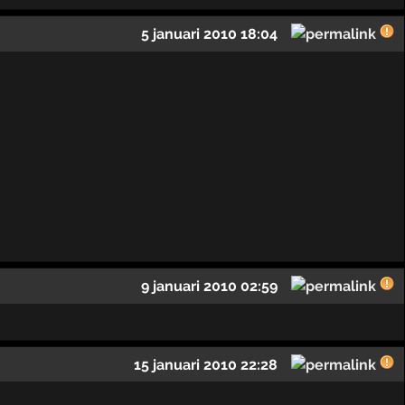
5 januari 2010 18:04
9 januari 2010 02:59
15 januari 2010 22:28