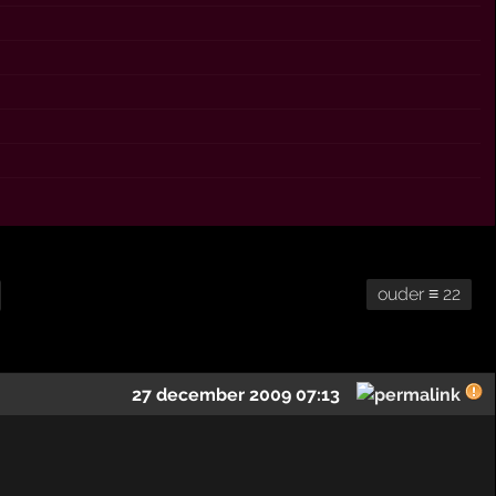
ouder ≡ 22
27 december 2009 07:13