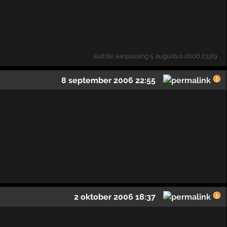
laatste aanpassing
5 augustus 2006 23:29
8 september 2006 22:55
2 oktober 2006 18:37