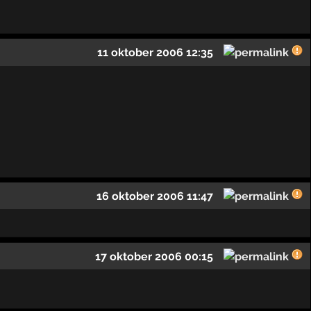
11 oktober 2006 12:35
16 oktober 2006 11:47
17 oktober 2006 00:15