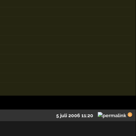
5 juli 2006 11:20