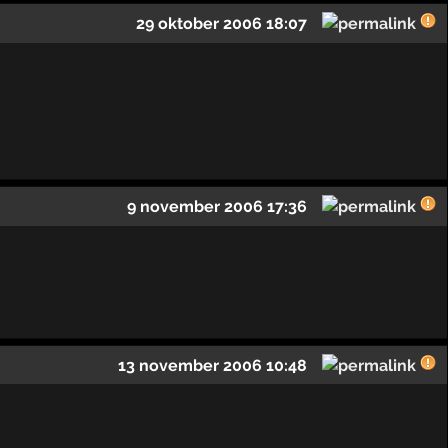
29 oktober 2006 18:07
9 november 2006 17:36
13 november 2006 10:48