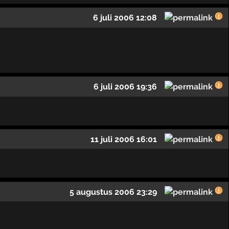
6 juli 2006 12:08
6 juli 2006 19:36
11 juli 2006 16:01
5 augustus 2006 23:29