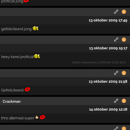
proficiat jong
13 oktober 2009 17:49
gefeliciteerd jong
13 oktober 2009 19:17
heey kerel proficiat
laatste aanpassing
13 oktober 2009 19:17
13 oktober 2009 21:58
Gefeliciteerd
Crackman
14 oktober 2009 12:18
thnz allemaal super