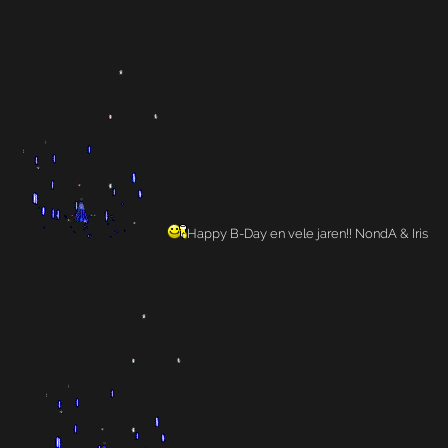
Happy B-Day en vele jaren!! NondA & Iris