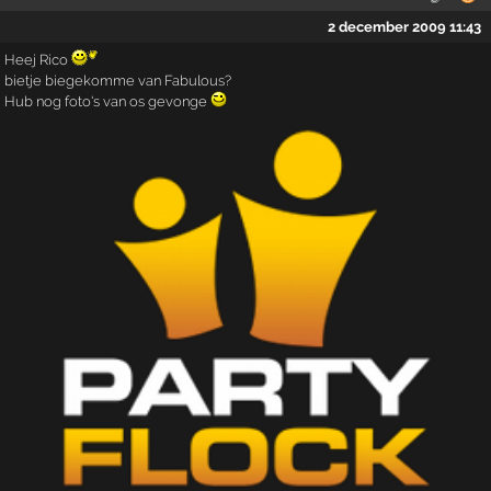
2 december 2009 11:43
Heej Rico
bietje biegekomme van Fabulous?
Hub nog foto's van os gevonge