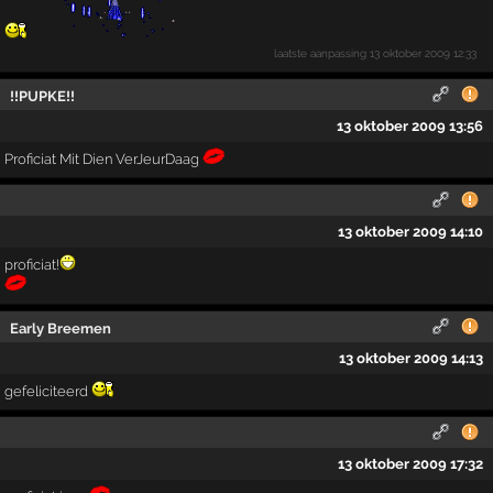
laatste aanpassing
13 oktober 2009 12:33
!!PUPKE!!
13 oktober 2009 13:56
Proficiat Mit Dien VerJeurDaag
13 oktober 2009 14:10
proficiat!
Early Breemen
13 oktober 2009 14:13
gefeliciteerd
13 oktober 2009 17:32