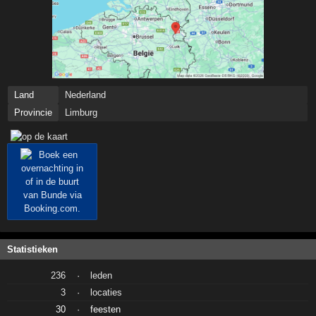
Land
Nederland
Provincie
Limburg
Statistieken
236
·
leden
3
·
locaties
30
·
feesten