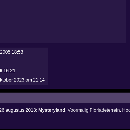
2005 18:53
6 16:21
oktober 2023 om 21:14
 26 augustus 2018:
Mysteryland
,
Voormalig Floriadeterrein
,
Hoo