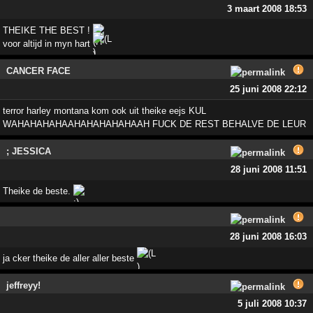
3 maart 2008 18:53
THEIKE THE BEST !
voor altijd in myn hart
CANCER FACE
25 juni 2008 22:12
terror harley montana kom ook uit theike eejs KUL
WAHAHAHAHAAHAHAHAHAHAAH FUCK DE REST BEHALVE DE LEUR
; JESSICA
28 juni 2008 11:51
Theike de beste.
28 juni 2008 16:03
ja cker theike de aller aller beste
jeffreyy!
5 juli 2008 10:37