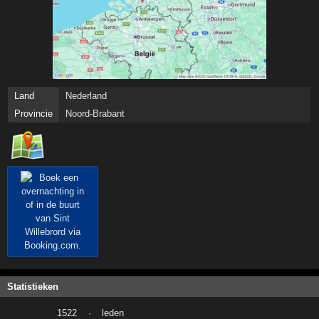
Land
Nederland
Provincie
Noord-Brabant
Statistieken
1522
·
leden