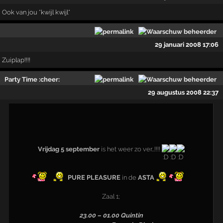
Ook van jou *kwijl kwijl*
29 januari 2008 17:06
Zuiplap!!!!
Party Time :cheer:
29 augustus 2008 22:37