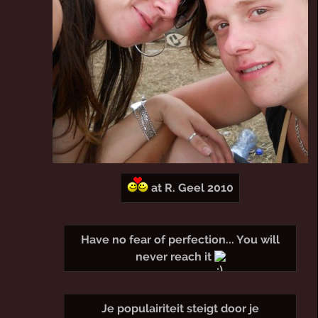
at R. Geel 2010
Have no fear of perfection... You will
never reach it
Je populairiteit steigt door je