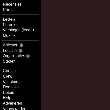
Recensies
Radio
Leden
Forums
Verslagen (leden)
Muziek
Artiesten
Locaties
Organisaties
Steden
Contact
Crew
Vacatures
Donaties
Beleid
Help
Adverteren
Voorwaarden