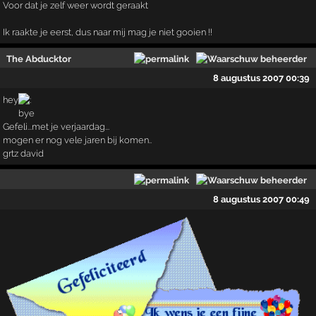
Voor dat je zelf weer wordt geraakt
Ik raakte je eerst, dus naar mij mag je niet gooien !!
The Abducktor
8 augustus 2007 00:39
hey
Gefeli...met je verjaardag...
mogen er nog vele jaren bij komen..
grtz david
8 augustus 2007 00:49