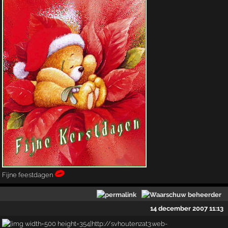
Fijne feestdagen
14 december 2007 11:13