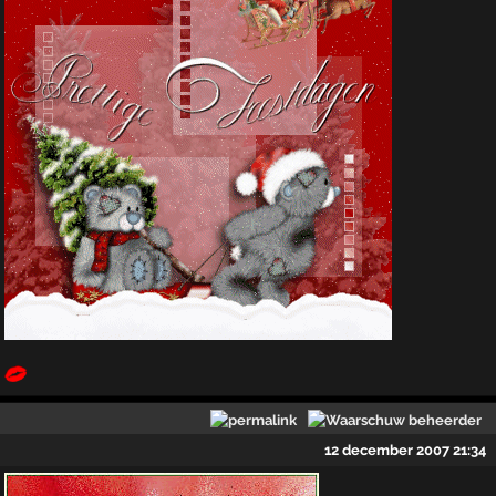
12 december 2007 21:34