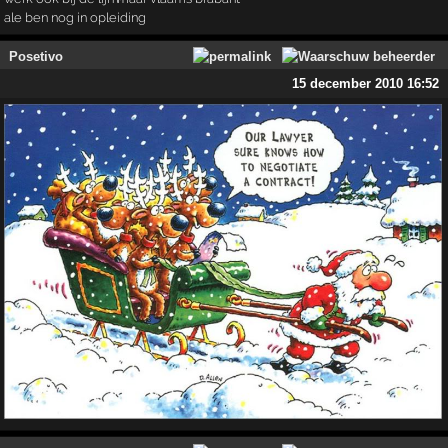
ale ben nog in opleiding
Posetivo
15 december 2010 16:52