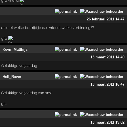
grtz vriend
26 februari 2011 14:47
en met welke bus rijd je dan vriend....welke verbinding??
grtz
Kevin Matthijs
13 maart 2011 14:49
Gelukkige verjaardag
Hell_Raver
13 maart 2011 16:47
Gelukkige verjaardag van ons!
grtz
13 maart 2011 19:02