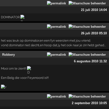
21 juli 2010 14:04
DOMINATOR
26 juli 2010 05:10
het was leuk op dominator,en een fyn weerzien met jou vriend.
vond dominator niet slecht,en hoop dat jy het ook naar je zin hebt gehad...
Robbery
6 augustus 2010 11:32
Mooi om te zien!!!
Een Belg die voor Feyenoord is!!!
2 september 2010 10:05