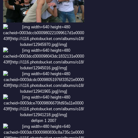
defqon 1 2007