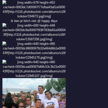
ik ben je bitch niet @ happy days