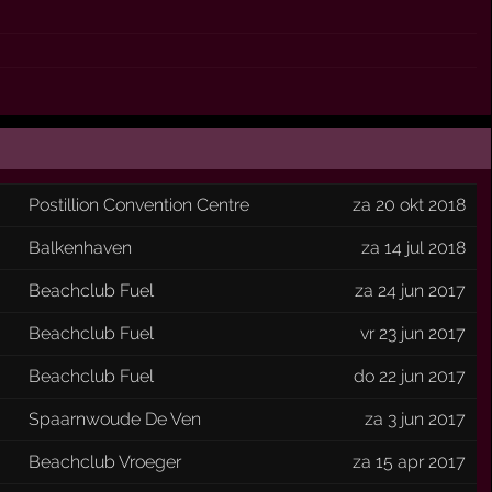
Postillion Convention Centre
za 20 okt 2018
Balkenhaven
za 14 jul 2018
Beachclub Fuel
za 24 jun 2017
Beachclub Fuel
vr 23 jun 2017
Beachclub Fuel
do 22 jun 2017
Spaarnwoude De Ven
za 3 jun 2017
Beachclub Vroeger
za 15 apr 2017