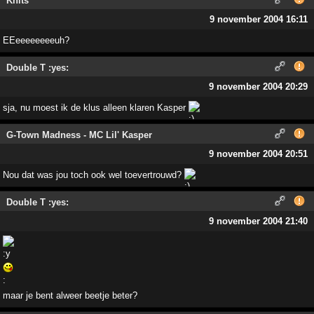
Knits
9 november 2004 16:11
EEeeeeeeeeuh?
Double T :yes:
9 november 2004 20:29
sja, nu moest ik de klus alleen klaren Kasper
G-Town Madness - MC Lil' Kasper
9 november 2004 20:51
Nou dat was jou toch ook wel toevertrouwd?
Double T :yes:
9 november 2004 21:40
maar je bent alweer beetje beter?