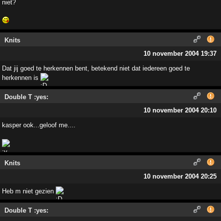
niet?
Knits
10 november 2004 19:37
Dat jij goed te herkennen bent, betekend niet dat iedereen goed te
herkennen is
Double T :yes:
10 november 2004 20:10
kasper ook...geloof me....
Knits
10 november 2004 20:25
Heb m niet gezien
Double T :yes: