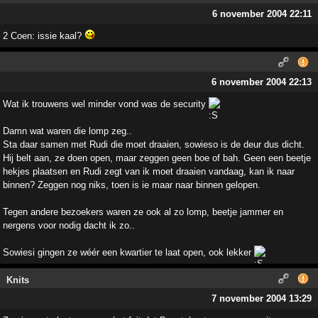
6 november 2004 22:11
2 Coen: issie kaal?
6 november 2004 22:13
Wat ik trouwens wel minder vond was de security
Damn wat waren die lomp zeg..
Sta daar samen met Rudi die moet draaien, sowieso is de deur dus dicht.
Hij belt aan, ze doen open, maar zeggen geen boe of bah. Geen een beetje
hekjes plaatsen en Rudi zegt van ik moet draaien vandaag, kan ik naar
binnen? Zeggen nog niks, toen is ie maar naar binnen gelopen.
Tegen andere bezoekers waren ze ook al zo lomp, beetje jammer en
nergens voor nodig dacht ik zo..
Sowiesi gingen ze wéér een kwartier te laat open, ook lekker
Knits
7 november 2004 13:29