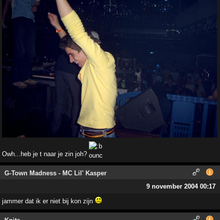
Owh...heb je t naar je zin joh?
G-Town Madness - MC Lil' Kasper
9 november 2004 00:17
jammer dat ik er niet bij kon zijn