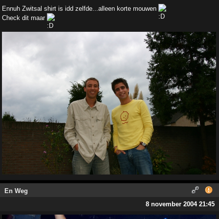
Ennuh Zwitsal shirt is idd zelfde...alleen korte mouwen
Check dit maar
En Weg
8 november 2004 21:45