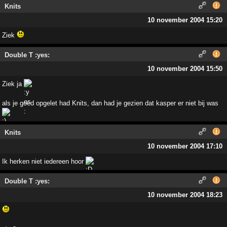
Knits
10 november 2004 15:20
Ziek
Double T :yes:
10 november 2004 15:50
Ziek ja
als je goed opgelet had Knits, dan had je gezien dat kasper er niet bij was
Knits
10 november 2004 17:10
Ik herken niet iedereen hoor
Double T :yes:
10 november 2004 18:23