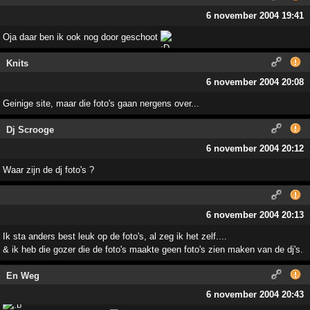
6 november 2004 19:41
Oja daar ben ik ook nog door geschoot
Knits
6 november 2004 20:08
Geinige site, maar die foto's gaan nergens over...
Dj Scrooge
6 november 2004 20:12
Waar zijn de dj foto's ?
6 november 2004 20:13
Ik sta anders best leuk op de foto's, al zeg ik het zelf....
& ik heb die gozer die de foto's maakte geen foto's zien maken van de dj's.
En Weg
6 november 2004 20:43