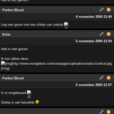
Heb ik iets gemist?
Perfect Blood
6 november 2004 21:49
Liep een gozer met een shirtje van zwitsal
Knits
6 november 2004 21:54
Heb m niet gezien.
Ik ken alleen deze:
Perfect Blood
6 november 2004 21:57
Is ie omgebouwd
Shirtje is wel hetzelfde