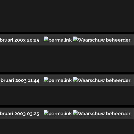
bruari 2003 20:25
ebruari 2003 11:44
bruari 2003 03:25