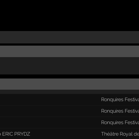
Ronquires Festiv
Ronquires Festiv
Ronquires Festiv
b ERIC PRYDZ
Théâtre Royal d