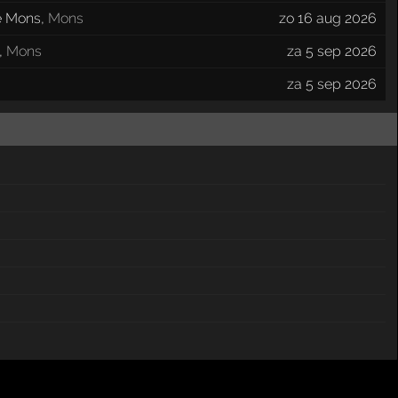
e Mons
,
Mons
zo 16 aug 2026
,
Mons
za 5 sep 2026
za 5 sep 2026