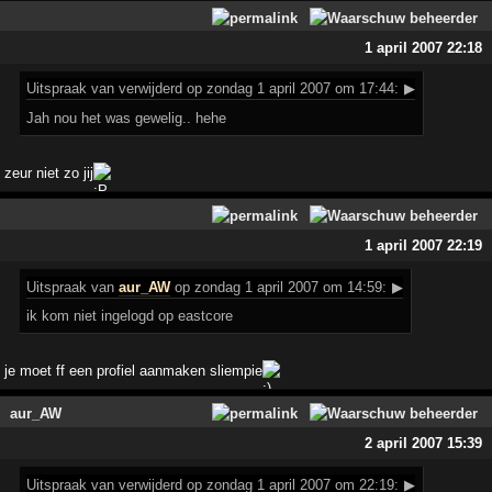
1 april 2007 22:18
Uitspraak
van verwijderd op zondag 1 april 2007 om 17:44:
▶
Jah nou het was gewelig.. hehe
zeur niet zo jij
1 april 2007 22:19
Uitspraak
van
aur_AW
op zondag 1 april 2007 om 14:59:
▶
ik kom niet ingelogd op eastcore
je moet ff een profiel aanmaken sliempie
aur_AW
2 april 2007 15:39
Uitspraak
van verwijderd op zondag 1 april 2007 om 22:19:
▶