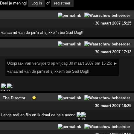
Deel je mening!
Log in
of
registreer
30 maart 2007 15:25
vanaamd van de pin'n af sjikker'n bie Sad Dog!!
30 maart 2007 17:12
Uitspraak
van verwijderd op vrijdag 30 maart 2007 om 15:25:
▶
vanaamd van de pin'n af sjikker'n bie Sad Dog!!
The Director
30 maart 2007 18:25
Lange toei en flip en ik draai de hele avond