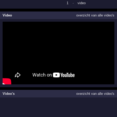
1
·
video
Video
overzicht van alle video's
Video's
overzicht van alle video's