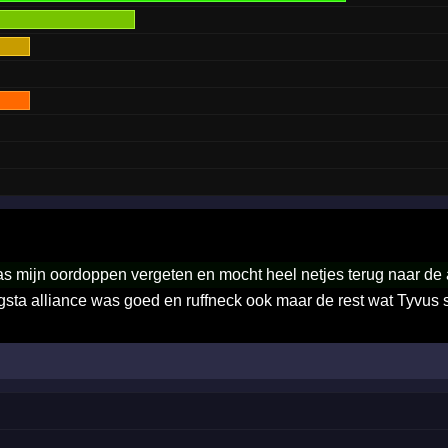
as mijn oordoppen vergeten en mocht heel netjes terug naar de 
sta alliance was goed en ruffneck ook maar de rest wat Tyvus 