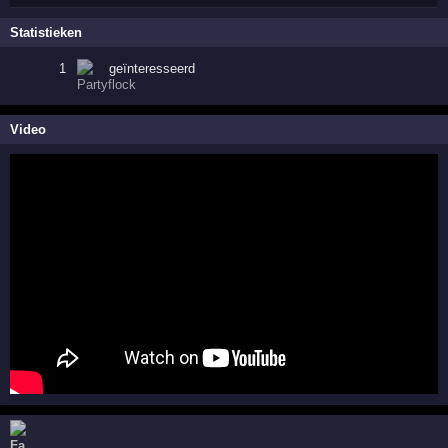
Statistieken
1
geïnteresseerd
Video