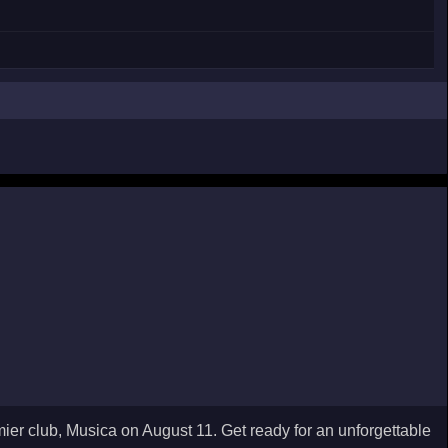
ier club, Musica on August 11. Get ready for an unforgettable