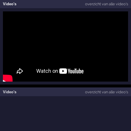
Video's
overzicht van alle video's
Video's
overzicht van alle video's